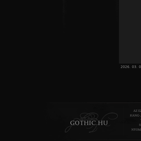
2026. 03. 0