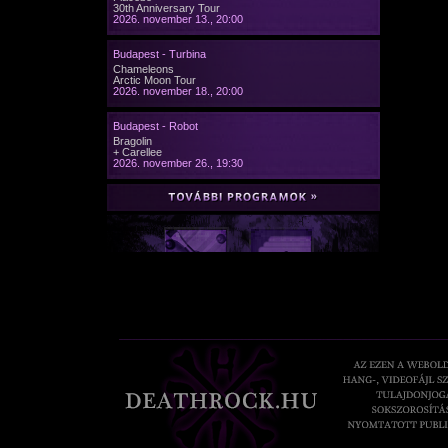
30th Anniversary Tour
2026. november 13., 20:00
Budapest - Turbina
Chameleons
Arctic Moon Tour
2026. november 18., 20:00
Budapest - Robot
Bragolin
+ Carellee
2026. november 26., 19:30