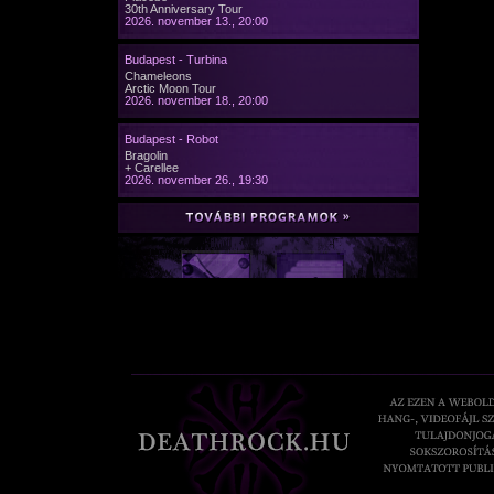
30th Anniversary Tour
2026. november 13., 20:00
Budapest - Turbina
Chameleons
Arctic Moon Tour
2026. november 18., 20:00
Budapest - Robot
Bragolin
+ Carellee
2026. november 26., 19:30