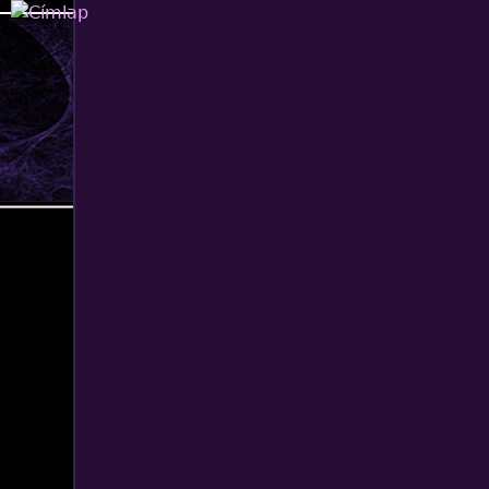
Jump to navigation