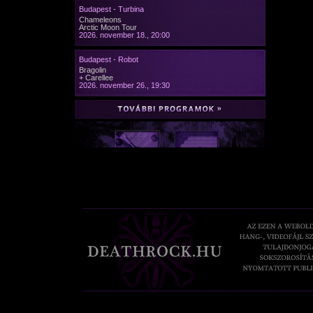
Budapest - Turbina
Chameleons
Arctic Moon Tour
2026. november 18., 20:00
Budapest - Robot
Bragolin
+ Carellee
2026. november 26., 19:30