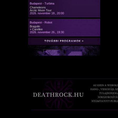
Budapest - Turbina
Chameleons
Arctic Moon Tour
2026. november 18., 20:00
Budapest - Robot
Bragolin
+ Carellee
2026. november 26., 19:30