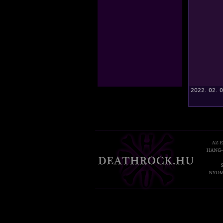
2022. 02. 0